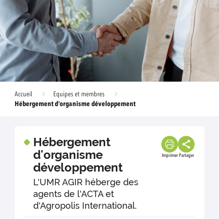
Accueil
Equipes et membres
Hébergement d'organisme développement
Hébergement
d'organisme
Imprimer
Partager
développement
L'UMR AGIR héberge des
agents de l'ACTA et
d'Agropolis International.