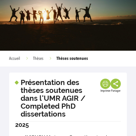
Thèses soutenues
Accueil
Thèses
Présentation des
thèses soutenues
Imprimer
Partager
dans l'UMR AGIR /
Completed PhD
dissertations
2025