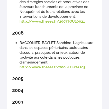
des stratégies sociales et productives des
éleveurs transhumants de la province de
Neuquén et de leurs relations avec les
interventions de développement.
http://www.theses.fr/2007TOU20021
2006
BACCONIER-BAYLET Sandrine. L'agriculture
dans les espaces périurbains toulousains :
discours, pratiques et enjeux autour de
l'activité agricole dans les politiques
d'aménagement.
http://www.theses.fr/2006TOU2A103
2005
2004
2003