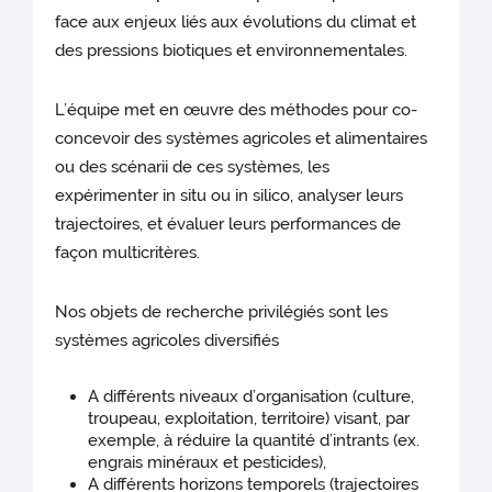
face aux enjeux liés aux évolutions du climat et
des pressions biotiques et environnementales.
L’équipe met en œuvre des méthodes pour co-
concevoir des systèmes agricoles et alimentaires
ou des scénarii de ces systèmes, les
expérimenter in situ ou in silico, analyser leurs
trajectoires, et évaluer leurs performances de
façon multicritères.
Nos objets de recherche privilégiés sont les
systèmes agricoles diversifiés
A différents niveaux d’organisation (culture,
troupeau, exploitation, territoire) visant, par
exemple, à réduire la quantité d’intrants (ex.
engrais minéraux et pesticides),
A différents horizons temporels (trajectoires