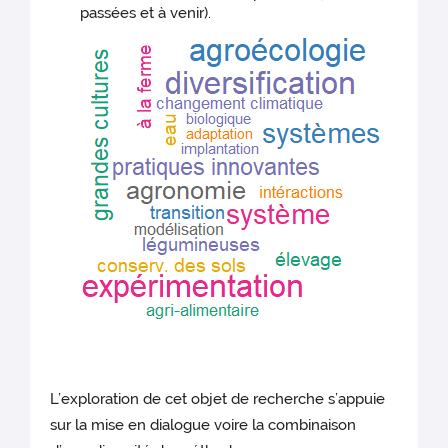
passées et à venir).
L’exploration de cet objet de recherche s’appuie
sur la mise en dialogue voire la combinaison