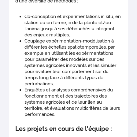
d’une diversité de méthodes :
Co-conception et expérimentations in situ, en
station ou en ferme, « de la plante et/ou
l’animal jusqu’à ses débouchés » intégrant
des enjeux multiples,
Couplage expérimentation-modélisation à
différentes échelles spatiotemporelles, par
exemple en utilisant les expérimentations
pour paramétrer des modèles sur des
systèmes agricoles innovants et les simuler
pour évaluer leur comportement sur du
temps long face à différents types de
perturbations,
Enquêtes et analyses compréhensives du
fonctionnement et des trajectoires des
systèmes agricoles et de leur lien au
territoire, et évaluations multicritères de leurs
performances.
Les projets en cours de l'équipe :