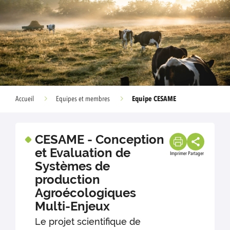
Equipe CESAME
Accueil
Equipes et membres
CESAME - Conception
et Evaluation de
Imprimer
Partager
Systèmes de
production
Agroécologiques
Multi-Enjeux
Le projet scientifique de