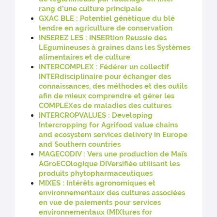
rang d’une culture principale
GXAC BLE : Potentiel génétique du blé
tendre en agriculture de conservation
INSEREZ LES : INSERtion Reussie des
LEgumineuses à graines dans les Systèmes
alimentaires et de culture
INTERCOMPLEX : Fédérer un collectif
INTERdisciplinaire pour échanger des
connaissances, des méthodes et des outils
afin de mieux comprendre et gérer les
COMPLEXes de maladies des cultures
INTERCROPVALUES : Developing
Intercropping for Agrifood value chains
and ecosystem services delivery in Europe
and Southern countries
MAGECODIV : Vers une production de Maïs
AGroECOlogique DIVersifiée utilisant les
produits phytopharmaceutiques
MIXES : Intérêts agronomiques et
environnementaux des cultures associées
en vue de paiements pour services
environnementaux (MIXtures for