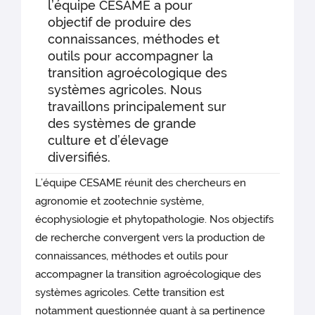
l’équipe CESAME a pour
objectif de produire des
connaissances, méthodes et
outils pour accompagner la
transition agroécologique des
systèmes agricoles. Nous
travaillons principalement sur
des systèmes de grande
culture et d’élevage
diversifiés.
L’équipe CESAME réunit des chercheurs en
agronomie et zootechnie système,
écophysiologie et phytopathologie. Nos objectifs
de recherche convergent vers la production de
connaissances, méthodes et outils pour
accompagner la transition agroécologique des
systèmes agricoles. Cette transition est
notamment questionnée quant à sa pertinence