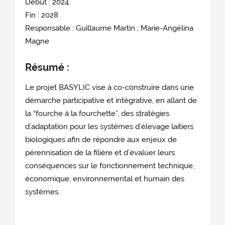
Début : 2024
Fin : 2028
Responsable : Guillaume Martin ; Marie-Angélina
Magne
Résumé :
Le projet BASYLIC vise à co-construire dans une
démarche participative et intégrative, en allant de
la “fourche à la fourchette”, des stratégies
d’adaptation pour les systèmes d’élevage laitiers
biologiques afin de répondre aux enjeux de
pérennisation de la filière et d’évaluer leurs
conséquences sur le fonctionnement technique,
économique, environnemental et humain des
systèmes.