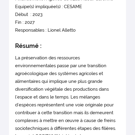
Equipe(s) impliquée(s) : CESAME
Début : 2023
Fin : 2027
Responsables : Lionel Alletto
Résumé :
La préservation des ressources
environnementales passe par une transition
agroécologique des systèmes agricoles et
alimentaires qui implique une plus grande
diversification végétale des productions dans
l’espace et dans le temps. Les mélanges
d’espèces représentent une voie originale pour
contribuer à cette transition mais ils demeurent
complexes à mettre en œuvre à cause de freins
sociotechniques à différentes étapes des filières.