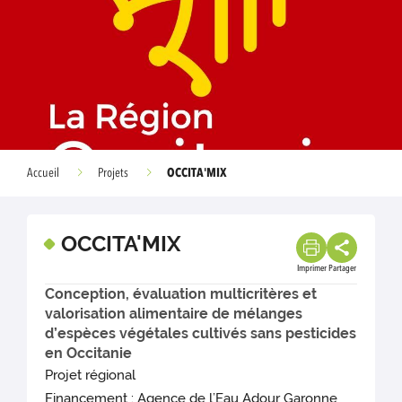
OCCITA'MIX
Accueil
Projets
OCCITA'MIX
Imprimer
Partager
Conception, évaluation multicritères et
valorisation alimentaire de mélanges
d’espèces végétales cultivés sans pesticides
en Occitanie
Projet régional
Financement : Agence de l’Eau Adour Garonne