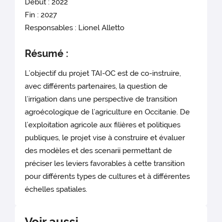
Début : 2022
Fin : 2027
Responsables : Lionel Alletto
Résumé :
L’objectif du projet TAI-OC est de co-instruire,
avec différents partenaires, la question de
l’irrigation dans une perspective de transition
agroécologique de l’agriculture en Occitanie. De
l’exploitation agricole aux filières et politiques
publiques, le projet vise à construire et évaluer
des modèles et des scenarii permettant de
préciser les leviers favorables à cette transition
pour différents types de cultures et à différentes
échelles spatiales.
Voir aussi