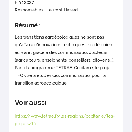
Fin : 2027
Responsables : Laurent Hazard
Résumé :
Les transitions agroécologiques ne sont pas
qu'affaire d'innovations techniques : se déploient
au via et grâce à des communautés d'acteurs
(agriculteurs, enseignants, conseillers, citoyens...).
Part du programme TETRAE-Occitanie, le projet
TFC vise à étudier ces communautés pour la
transition agroécologique.
Voir aussi
https://www.tetrae.fr/les-regions/occitanie/les-
projets/tfc