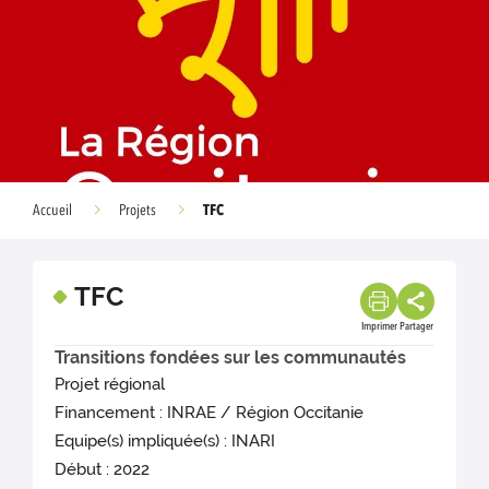
TFC
Accueil
Projets
TFC
Imprimer
Partager
Transitions fondées sur les communautés
Projet régional
Financement : INRAE / Région Occitanie
Equipe(s) impliquée(s) : INARI
Début : 2022